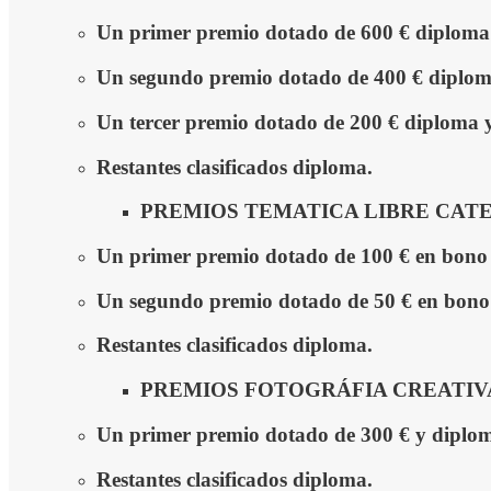
Un primer premio dotado de 600 € diploma y
Un segundo premio dotado de 400 € diploma 
Un tercer premio dotado de 200 € diploma y 
Restantes clasificados diploma.
PREMIOS TEMATICA LIBRE CATEG
Un pr
imer premio dotado de 100 €
en bono
Un segundo premio dotado de 50 €
en bono 
Restantes clasificados diploma.
PREMIOS FOTOGRÁFIA CREATIV
Un primer premio dotado de 300 € y diploma
Restantes clasificados diploma.