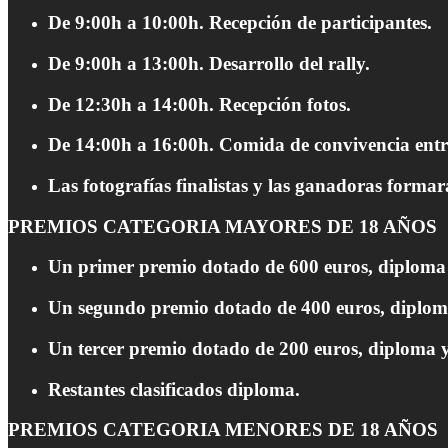
De 9:00h a 10:00h. Recepción de participantes.
De 9:00h a 13:00h. Desarrollo del rally.
De 12:30h a 14:00h. Recepción fotos.
De 14:00h a 16:00h. Comida de convivencia entre
Las fotografías finalistas y las ganadoras forma
PREMIOS CATEGORIA MAYORES DE 18 AÑOS
Un primer premio dotado de 600 euros, diploma y
Un segundo premio dotado de 400 euros, diploma 
Un tercer premio dotado de 200 euros, diploma y 
Restantes clasificados diploma.
PREMIOS CATEGORIA MENORES DE 18 AÑOS