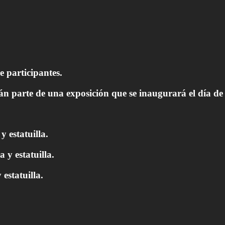
 participantes.
rán parte de una exposición que se inaugurará el día de
 estatuilla.
y estatuilla.
estatuilla.