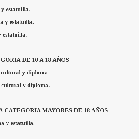
 estatuilla.
y estatuilla.
estatuilla.
ORIA DE 10 A 18 AÑOS
 cultural
y diploma.
cultural
y diploma.
A CATEGORIA MAYORES DE 18 AÑOS
 y estatuilla.