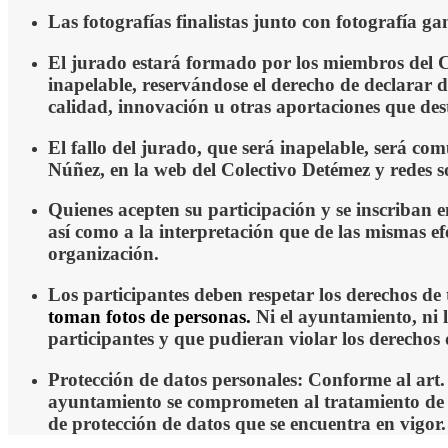
Las fotografías finalistas junto con fotografía
El jurado estará formado por los miembros del Col
inapelable, reservándose el derecho de declarar de
calidad, innovación u otras aportaciones que des
El fallo del jurado, que será inapelable, será c
Núñez, en la web del Colectivo Detémez y redes so
Quienes acepten su participación y se inscriban e
así como a la interpretación que de las mismas efe
organización.
Los participantes deben respetar los derechos de 
toman fotos de
personas.
Ni el ayuntamiento, ni 
participantes y que pudieran violar los derechos 
Protección de datos personales: Conforme al ar
ayuntamiento se comprometen al tratamiento de l
de protección de datos que se encuentra en vigor.