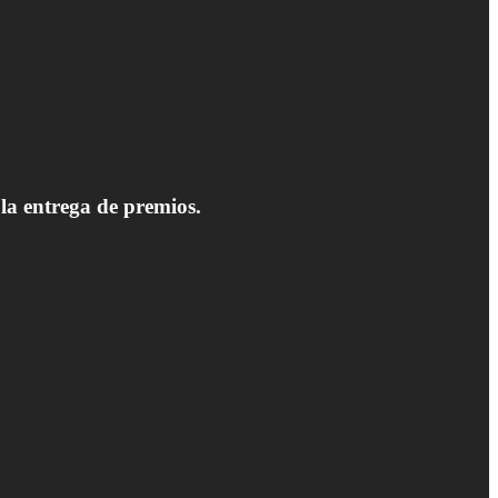
 la entrega de premios.