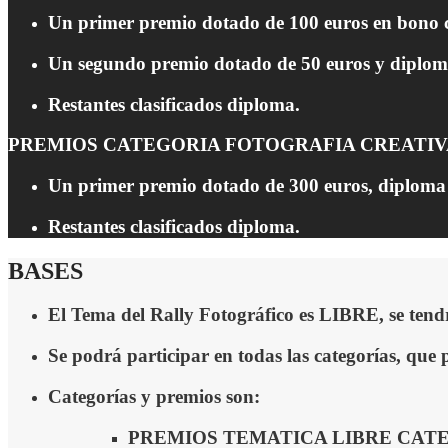
Un primer premio dotado de 100 euros en bono c
Un segundo premio dotado de 50 euros y diplom
Restantes clasificados diploma.
PREMIOS CATEGORIA FOTOGRAFIA CREATIV
Un primer premio dotado de 300 euros, diploma y
Restantes clasificados diploma.
BASES
El Tema
del Rally Fotográfico es LIBRE, se tend
Se podrá participar en todas las
categorías, que 
Categorías
y premios son:
PREMIOS TEMATICA LIBRE CATE