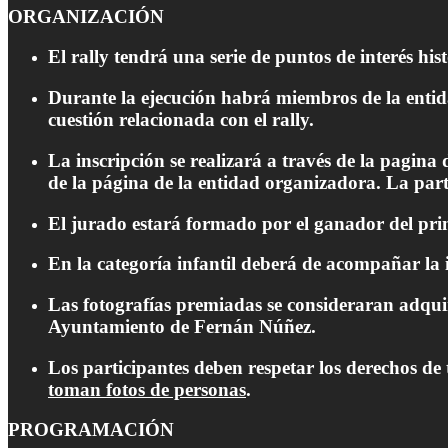
ORGANIZACIÓN
El rally tendrá una serie de puntos de interés h
Durante la ejecución habrá miembros de la entida
cuestión relacionada con el rally.
La inscripción se realizará a través de la pagin
de la página de la entidad organizadora. La part
El jurado estará formado por el ganador del prim
En la categoría infantil deberá de acompañar la i
Las fotografías premiadas se consideraran adquir
Ayuntamiento de Fernán Núñez.
Los participantes deben respetar los derechos de 
toman fotos de personas
.
PROGRAMACIÓN